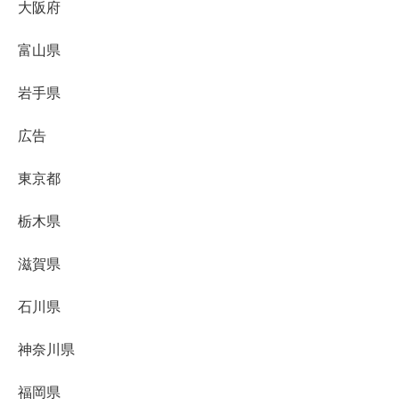
大阪府
富山県
岩手県
広告
東京都
栃木県
滋賀県
石川県
神奈川県
福岡県