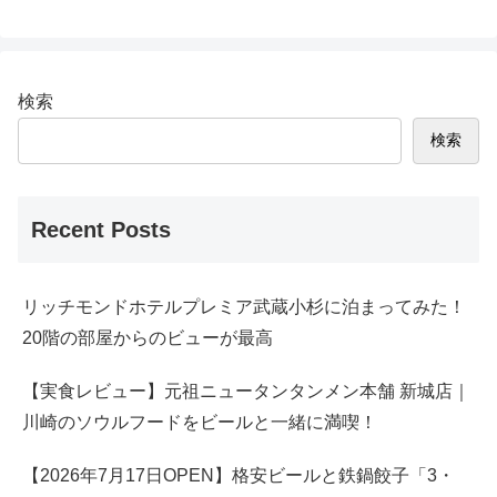
検索
検索
Recent Posts
リッチモンドホテルプレミア武蔵小杉に泊まってみた！
20階の部屋からのビューが最高
【実食レビュー】元祖ニュータンタンメン本舗 新城店｜
川崎のソウルフードをビールと一緒に満喫！
【2026年7月17日OPEN】格安ビールと鉄鍋餃子「3・