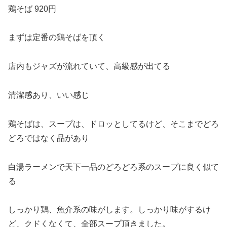
鶏そば 920円
まずは定番の鶏そばを頂く
店内もジャズが流れていて、高級感が出てる
清潔感あり、いい感じ
鶏そばは、スープは、ドロッとしてるけど、そこまでどろ
どろではなく品があり
白湯ラーメンで天下一品のどろどろ系のスープに良く似て
る
しっかり鶏、魚介系の味がします。しっかり味がするけ
ど、クドくなくて、全部スープ頂きました。