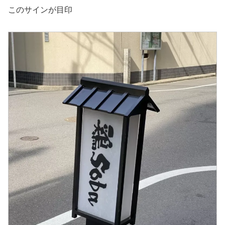
このサインが目印