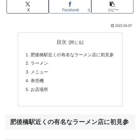
X
Facebook
コピー
0
2022.04.07
目次
肥後橋駅近くの有名なラーメン店に初見参
ラーメン
メニュー
券売機
お店場所
肥後橋駅近くの有名なラーメン店に初見参