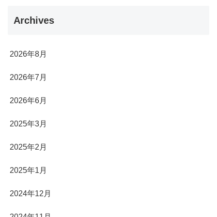
Archives
2026年8月
2026年7月
2026年6月
2025年3月
2025年2月
2025年1月
2024年12月
2024年11月