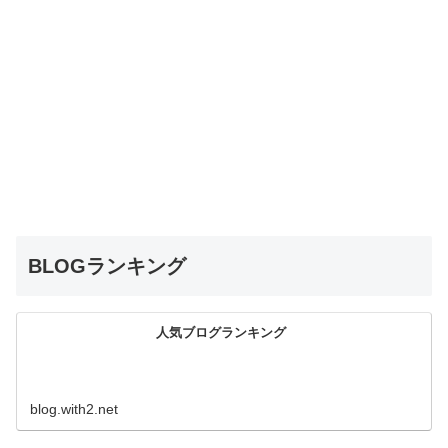
BLOGランキング
人気ブログランキング
blog.with2.net