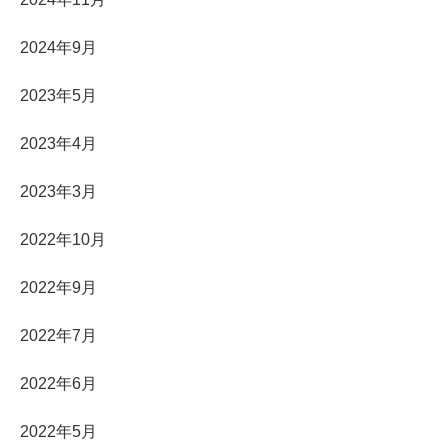
2024年9月
2023年5月
2023年4月
2023年3月
2022年10月
2022年9月
2022年7月
2022年6月
2022年5月