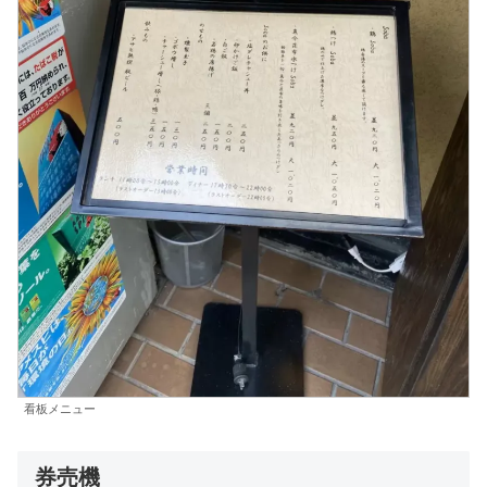
看板メニュー
券売機