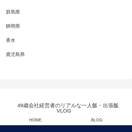
群馬県
静岡県
香水
鹿児島県
49歳会社経営者のリアルな一人飯・出張飯
VLOG
HOME
BLOG
YOUTUBE
母の日・父の日センスあるプレ