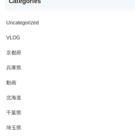
Categories
Uncategorized
VLOG
京都府
兵庫県
動画
北海道
千葉県
埼玉県