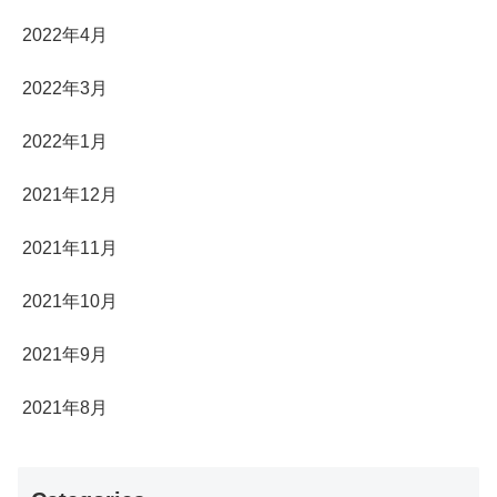
2022年4月
2022年3月
2022年1月
2021年12月
2021年11月
2021年10月
2021年9月
2021年8月