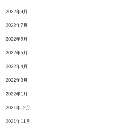
2022年9月
2022年7月
2022年6月
2022年5月
2022年4月
2022年3月
2022年1月
2021年12月
2021年11月