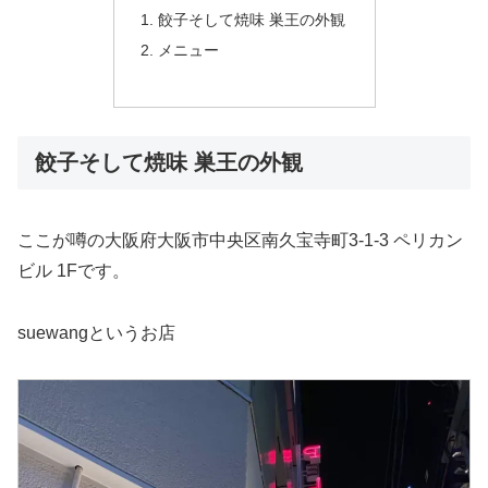
餃子そして焼味 巣王の外観
メニュー
餃子そして焼味 巣王の外観
ここが噂の大阪府大阪市中央区南久宝寺町3-1-3 ペリカン
ビル 1Fです。
suewangというお店