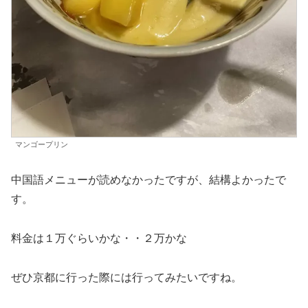
マンゴープリン
中国語メニューが読めなかったですが、結構よかったで
す。
料金は１万ぐらいかな・・２万かな
ぜひ京都に行った際には行ってみたいですね。