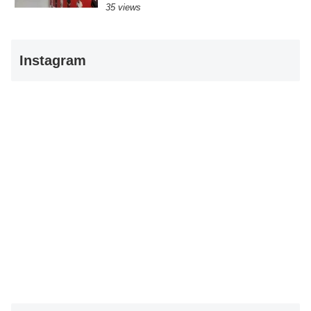
35 views
Instagram