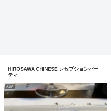
HIROSAWA CHINESE レセプションパー
ティ
大阪府