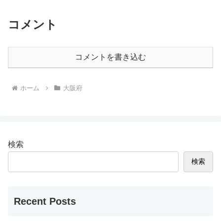
コメント
コメントを書き込む
ホーム
大阪府
検索
検索
Recent Posts