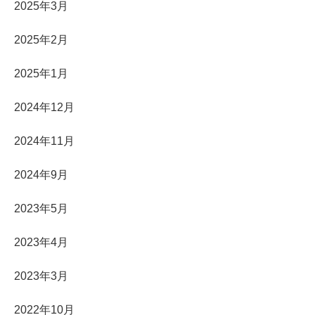
2025年3月
2025年2月
2025年1月
2024年12月
2024年11月
2024年9月
2023年5月
2023年4月
2023年3月
2022年10月