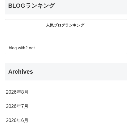
BLOGランキング
人気ブログランキング
blog.with2.net
Archives
2026年8月
2026年7月
2026年6月