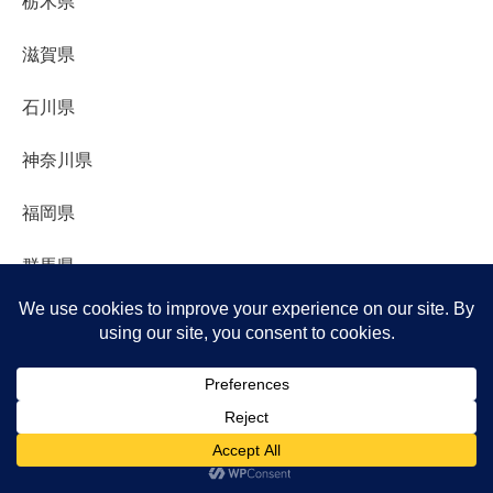
栃木県
滋賀県
石川県
神奈川県
福岡県
群馬県
静岡県
香水
鹿児島県
メニュー
ホーム
検索
トップ
サイドバー