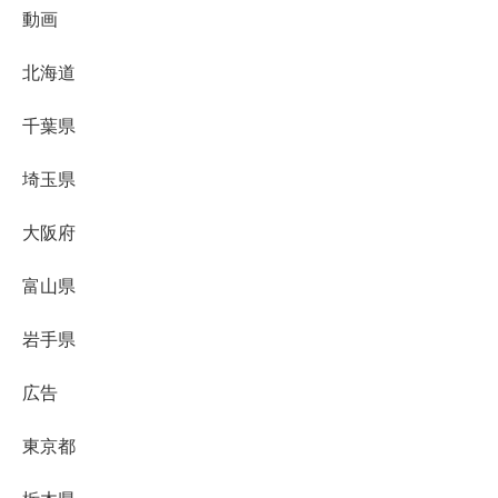
動画
北海道
千葉県
埼玉県
大阪府
富山県
岩手県
広告
東京都