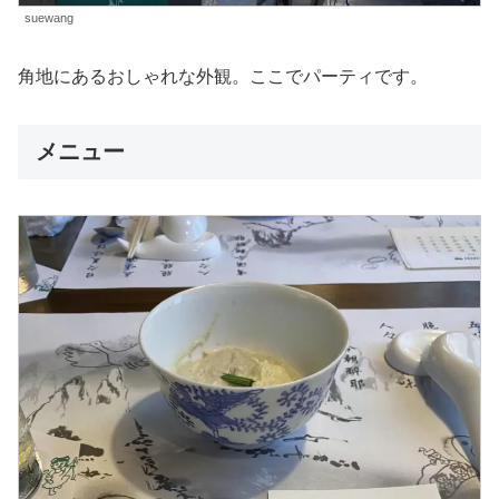
suewang
角地にあるおしゃれな外観。ここでパーティです。
メニュー