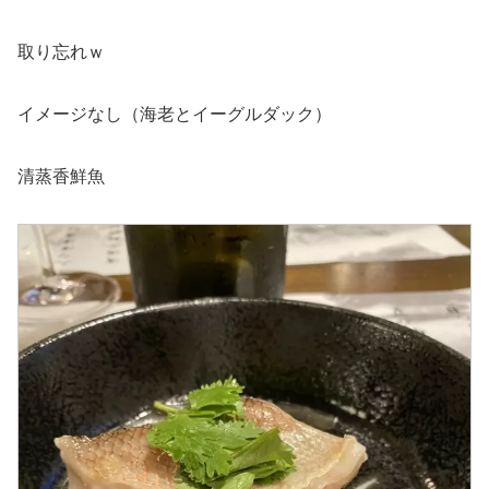
取り忘れｗ
イメージなし（海老とイーグルダック）
清蒸香鮮魚