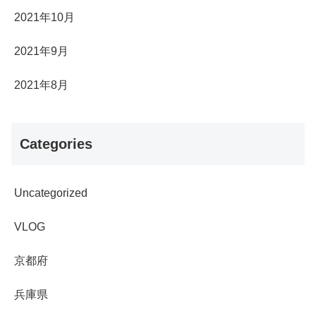
2021年10月
2021年9月
2021年8月
Categories
Uncategorized
VLOG
京都府
兵庫県