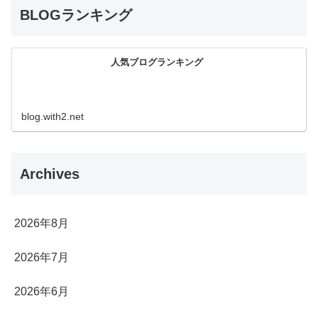
BLOGランキング
人気ブログランキング
blog.with2.net
Archives
2026年8月
2026年7月
2026年6月