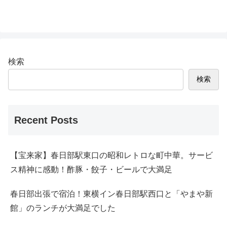
検索
検索
Recent Posts
【宝来家】春日部駅東口の昭和レトロな町中華。サービ
ス精神に感動！酢豚・餃子・ビールで大満足
春日部出張で宿泊！東横イン春日部駅西口と「やまや新
館」のランチが大満足でした