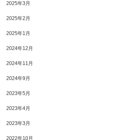
2025年3月
2025年2月
2025年1月
2024年12月
2024年11月
2024年9月
2023年5月
2023年4月
2023年3月
2022年10月