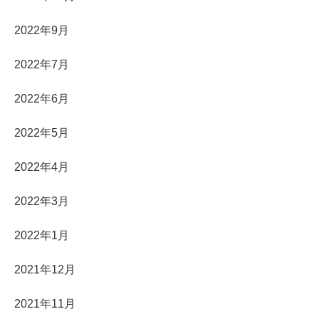
2022年9月
2022年7月
2022年6月
2022年5月
2022年4月
2022年3月
2022年1月
2021年12月
2021年11月