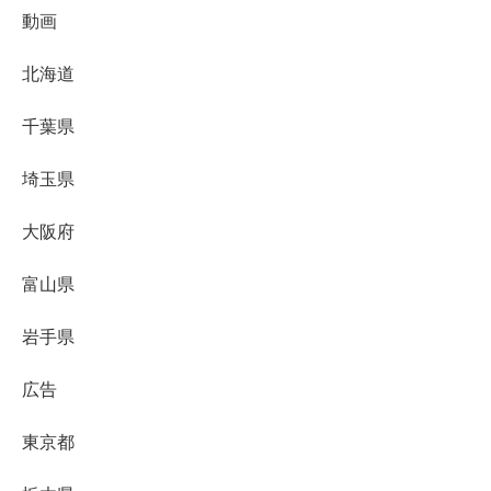
動画
北海道
千葉県
埼玉県
大阪府
富山県
岩手県
広告
東京都