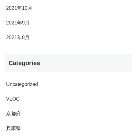
2021年10月
2021年9月
2021年8月
Categories
Uncategorized
VLOG
京都府
兵庫県