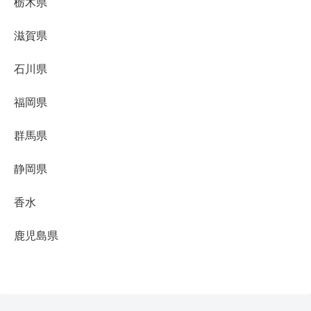
栃木県
滋賀県
石川県
福岡県
群馬県
静岡県
香水
鹿児島県