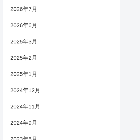
2026年7月
2026年6月
2025年3月
2025年2月
2025年1月
2024年12月
2024年11月
2024年9月
2023年5月