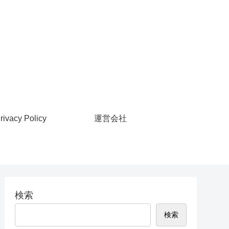
rivacy Policy
運営会社
検索
検索