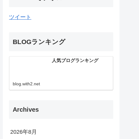
ツイート
BLOGランキング
人気ブログランキング
blog.with2.net
Archives
2026年8月