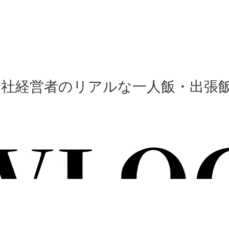
会社経営者のリアルな一人飯・出張飯