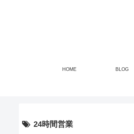
HOME
BLOG
24時間営業