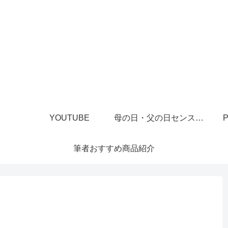
YOUTUBE
母の日・父の日センスあるプレゼント
P
筆者おすすめ商品紹介