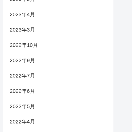
2023年4月
2023年3月
2022年10月
2022年9月
2022年7月
2022年6月
2022年5月
2022年4月