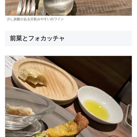
少し炭酸がある分飲みやすい白ワイン
前菜とフォカッチャ