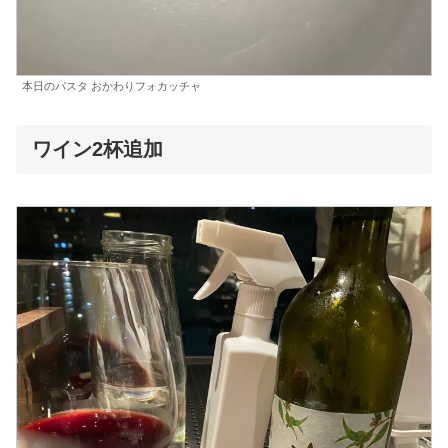
本日のパスタ おかわりフォカッチャ
ワイン2杯追加