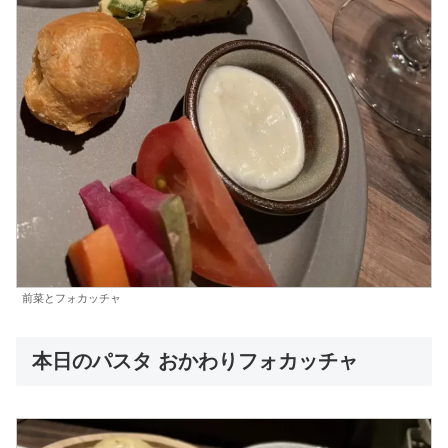
前菜とフォカッチャ
本日のパスタ おかわりフォカッチャ