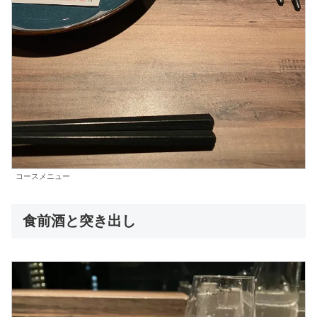
コースメニュー
食前酒と突き出し