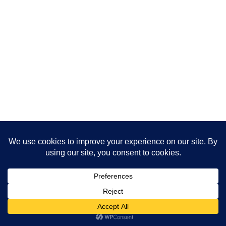
BLOGランキング
人気ブログランキング
メニュー
ホーム
検索
トップ
サイドバー