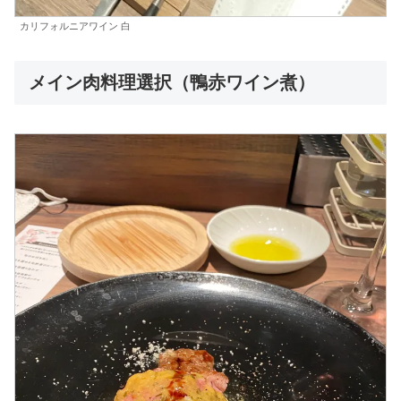
カリフォルニアワイン 白
メイン肉料理選択（鴨赤ワイン煮）