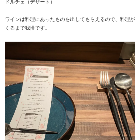
ドルチェ（デザート）
ワインは料理にあったものを出してもらえるので、料理が
くるまで我慢です。