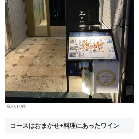
店入り口1階
コースはおまかせ+料理にあったワイン