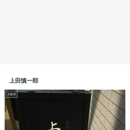
上田慎一郎
大阪府