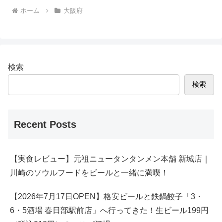
ホーム
大阪府
検索
検索
Recent Posts
【実食レビュー】元祖ニュータンタンメン本舗 新城店｜
川崎のソウルフードをビールと一緒に満喫！
【2026年7月17日OPEN】格安ビールと鉄鍋餃子「3・
6・5酒場 春日部駅前店」へ行ってきた！生ビール199円