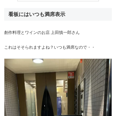
看板にはいつも満席表示
創作料理とワインのお店 上田慎一郎さん
これはそそられますよね？いつも満席なので・・