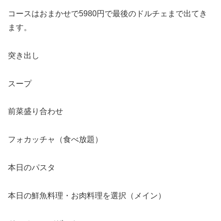
コースはおまかせで5980円で最後のドルチェまで出てき
ます。
突き出し
スープ
前菜盛り合わせ
フォカッチャ（食べ放題）
本日のパスタ
本日の鮮魚料理・お肉料理を選択（メイン）