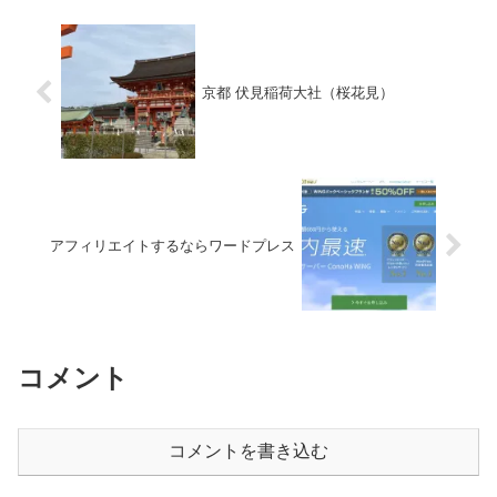
京都 伏見稲荷大社（桜花見）
アフィリエイトするならワードプレス
コメント
コメントを書き込む